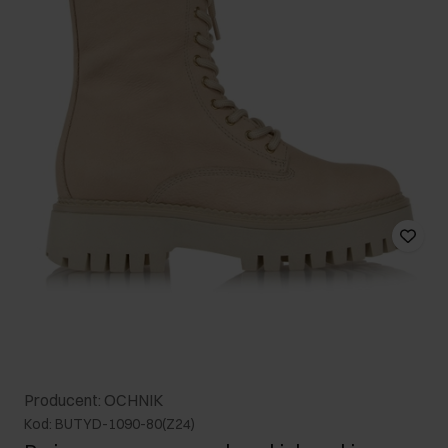
Producent: OCHNIK
Kod: BUTYD-1090-80(Z24)