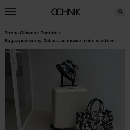
Strona Główna
>
Podróże
>
Bagaż podręczny. Zobacz, co musisz o nim wiedzieć!