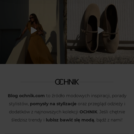
Blog ochnik.com
to źródło modowych inspiracji, porady
stylistów,
pomysły na stylizacje
oraz przegląd odzieży i
dodatków z najnowszych kolekcji
OCHNIK
. Jeśli chętnie
śledzisz trendy i
lubisz bawić się modą
, bądź z nami!