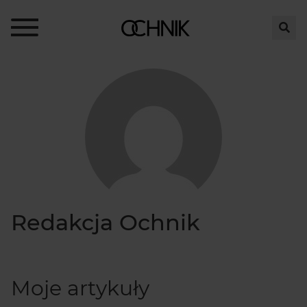
Redakcja Ochnik
Moje artykuły