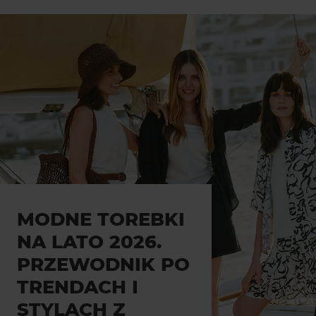
MODNE TOREBKI
NA LATO 2026.
PRZEWODNIK PO
TRENDACH I
STYLACH Z