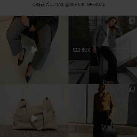
OBSERWUJ NAS:
@OCHNIK_OFFICIAL