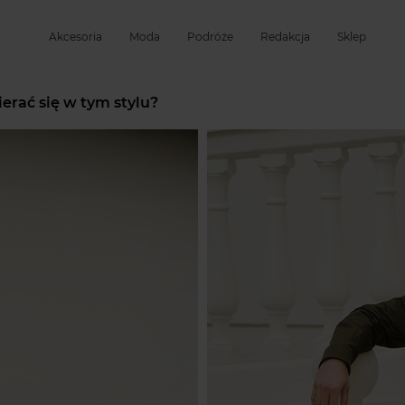
Akcesoria
Moda
Podróże
Redakcja
Sklep
ierać się w tym stylu?