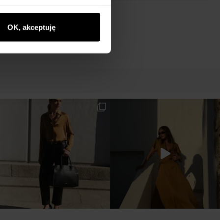
OK, akceptuję