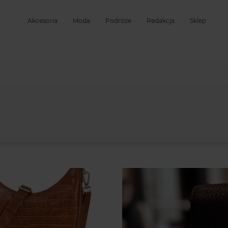
Akcesoria
Moda
Podróże
Redakcja
Sklep