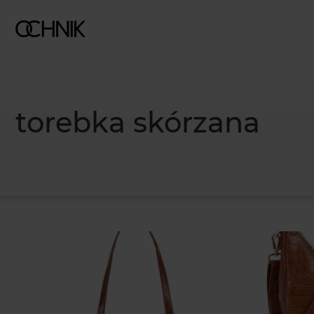
torebka skórzana