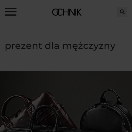
prezent dla mężczyzny