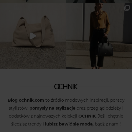
Blog ochnik.com
to źródło modowych inspiracji, porady
stylistów,
pomysły na stylizacje
oraz przegląd odzieży i
dodatków z najnowszych kolekcji
OCHNIK
. Jeśli chętnie
śledzisz trendy i
lubisz bawić się modą
, bądź z nami!