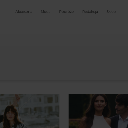
Akcesoria
Moda
Podróże
Redakcja
Sklep