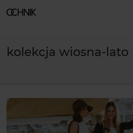
kolekcja wiosna-lato