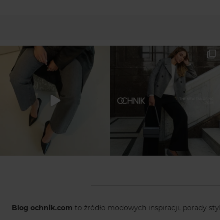
Blog ochnik.com
to źródło modowych inspiracji, porady sty