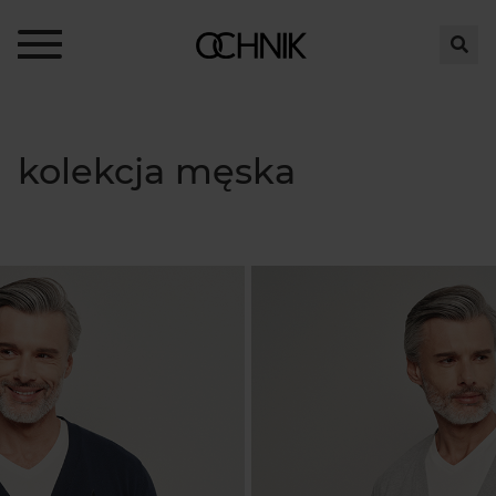
kolekcja męska