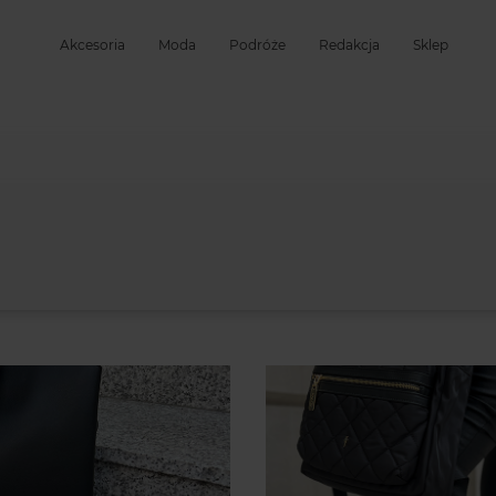
Akcesoria
Moda
Podróże
Redakcja
Sklep