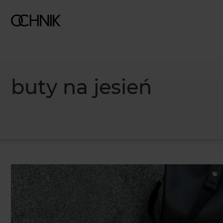
buty na jesień