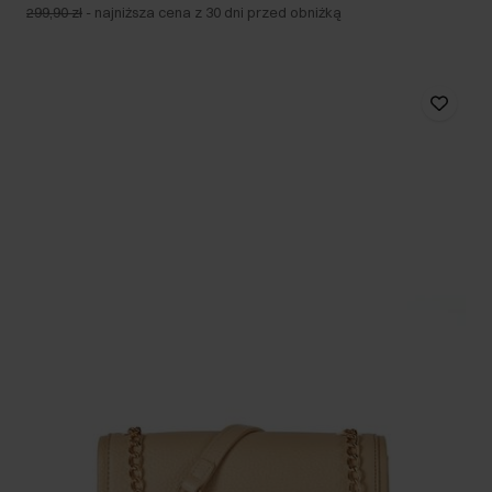
299,90 zł
-
najniższa cena z 30 dni przed obniżką