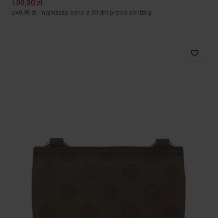
199,90 zł
249,90 zł
-
najniższa cena z 30 dni przed obniżką