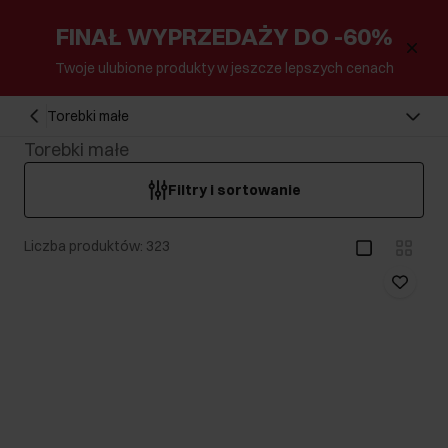
FINAŁ WYPRZEDAŻY DO -60%
Twoje ulubione produkty w jeszcze lepszych cenach
Torebki małe
Torebki małe
Filtry i sortowanie
Liczba produktów: 323