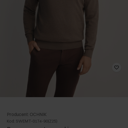
Producent: OCHNIK
Kod: SWEMT-0174-90(Z25)