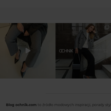
Blog ochnik.com
to źródło modowych inspiracji, porady sty