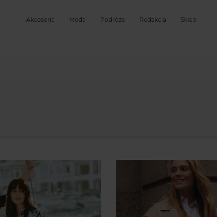
Akcesoria
Moda
Podróże
Redakcja
Sklep