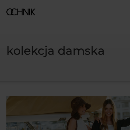
kolekcja damska