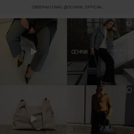
OBSERWUJ NAS:
@OCHNIK_OFFICIAL