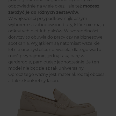
odpowiednie na wiele okazji, ale też
możesz
założyć je do różnych zestawów
.
W większości przypadków najlepszym
wyborem są zabudowane buty, które nie mają
odkrytych pięt lub palców. W szczególności
dotyczy to obuwia do pracy czy na biznesowe
spotkania. Wyjątkiem są natomiast wszelkie
letnie uroczystości, np. wesela, dlatego warto
mieć przynajmniej jedną taką parę w
garderobie, pamiętając jednocześnie, że ten
model nie będzie aż tak uniwersalny.
Oprócz tego ważny jest materiał, rodzaj obcasa,
a także konkretny fason.