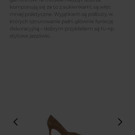
komponują się za to z sukienkami, są więc
mniej praktyczne. Wyjątkiem są półbuty, w
których sznurowanie pełni głównie funkcję
dekoracyjną – dobrym przykładem są tu np.
stylowe jazzówki.