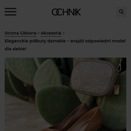
Strona Główna
>
Akcesoria
>
Eleganckie półbuty damskie – znajdź odpowiedni model
dla siebie!