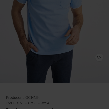
Producent: OCHNIK
Kod: POLMT-0079-62(W25)